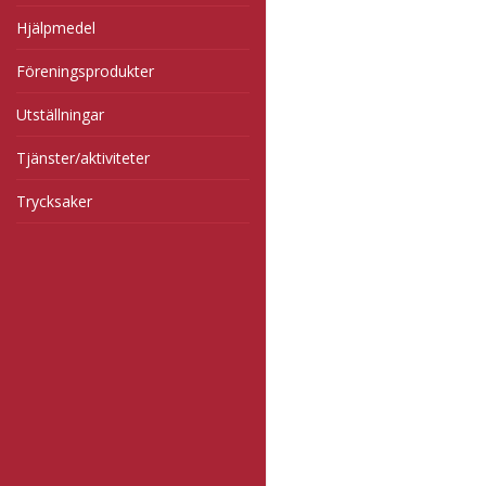
Hjälpmedel
Föreningsprodukter
Utställningar
Tjänster/aktiviteter
Trycksaker